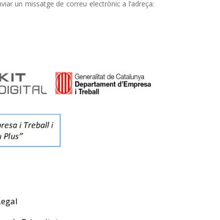
viar un missatge de correu electrònic a l’adreça:
Legal