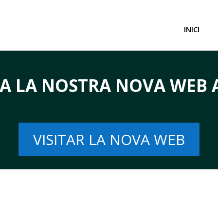
INICI
TA LA NOSTRA NOVA WEB 
VISITAR LA NOVA WEB