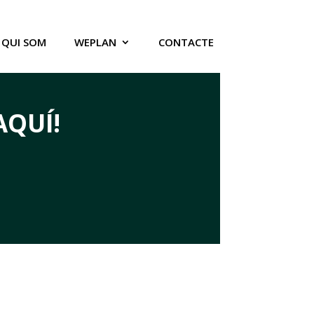
QUI SOM
WEPLAN
CONTACTE
AQUÍ!